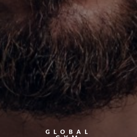
GLOBAL