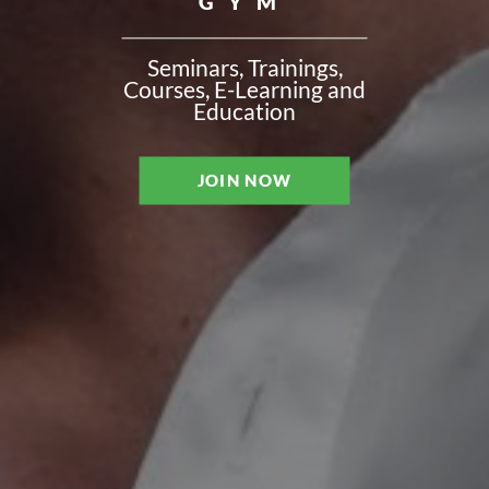
GYM
Seminars, Trainings,
Courses, E-Learning and
Education
JOIN NOW