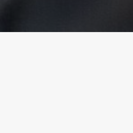
Tilgjengelige kurs